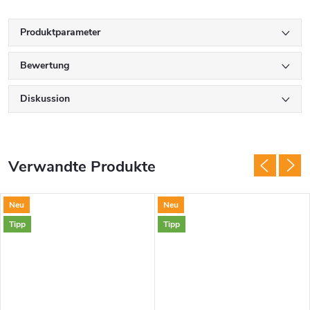
Produktparameter
Bewertung
Diskussion
Verwandte Produkte
Neu
Neu
Tipp
Tipp