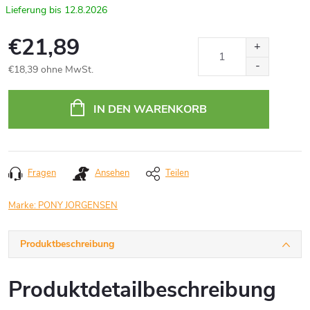
12.8.2026
€21,89
€18,39 ohne MwSt.
Verkaufspreis:
IN DEN WARENKORB
Fragen
Ansehen
Teilen
Marke:
PONY JORGENSEN
Produktbeschreibung
Produktdetailbeschreibung