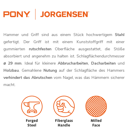
Hammer und Griff sind aus einem Stück hochwertigem
Stahl
gefertigt. Der Griff ist mit einem Kunststoffgriff mit einer
gummierten
rutschfesten
Oberfläche ausgestattet, die Stöße
absorbiert und angenehm zu halten ist. Schlagflächendurchmesser
⌀ 29 mm
. Ideal für kleinere
Abbrucharbeiten
,
Dacharbeiten
und
Holzbau
. Gemahlene
Nutung
auf der Schlagfläche des Hammers
verhindert das Abrutschen
vom Nagel, was das Hämmern sicherer
macht.