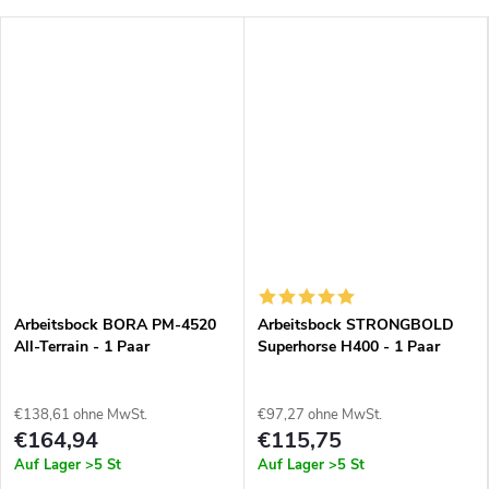
Arbeitsbock BORA PM-4520
Arbeitsbock STRONGBOLD
All-Terrain - 1 Paar
Superhorse H400 - 1 Paar
€138,61 ohne MwSt.
€97,27 ohne MwSt.
€164,94
€115,75
Auf Lager
>5 St
Auf Lager
>5 St