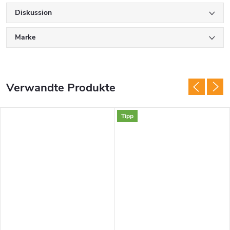
Diskussion
Marke
Verwandte Produkte
Tipp