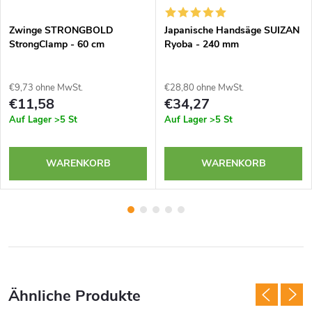
Zwinge STRONGBOLD
Japanische Handsäge SUIZAN
StrongClamp - 60 cm
Ryoba - 240 mm
€9,73 ohne MwSt.
€28,80 ohne MwSt.
€11,58
€34,27
Auf Lager
>5 St
Auf Lager
>5 St
WARENKORB
WARENKORB