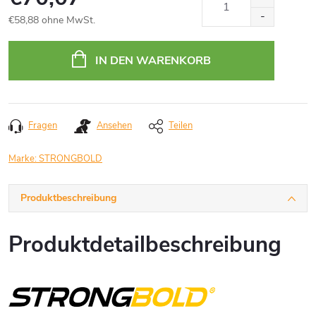
€58,88 ohne MwSt.
Verkaufspreis:
IN DEN WARENKORB
Fragen
Ansehen
Teilen
Marke:
STRONGBOLD
Produktbeschreibung
Produktdetailbeschreibung