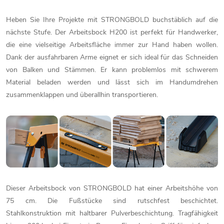
Heben Sie Ihre Projekte mit STRONGBOLD buchstäblich auf die
nächste Stufe. Der Arbeitsbock H200 ist perfekt für Handwerker,
die eine vielseitige Arbeitsfläche immer zur Hand haben wollen.
Dank der ausfahrbaren Arme eignet er sich ideal für das Schneiden
von Balken und Stämmen. Er kann problemlos mit schwerem
Material beladen werden und lässt sich im Handumdrehen
zusammenklappen und überallhin transportieren.
Dieser Arbeitsbock von STRONGBOLD hat einer Arbeitshöhe von
75 cm. Die Fußstücke sind rutschfest beschichtet.
Stahlkonstruktion mit haltbarer Pulverbeschichtung. Tragfähigkeit