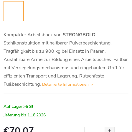
Kompakter Arbeitsbock von
STRONGBOLD
.
Stahlkonstruktion mit haltbarer Pulverbeschichtung.
Tragfähigkeit bis zu 900 kg bei Einsatz in Paaren.
Ausfahrbare Arme zur Bildung eines Arbeitstisches. Faltbar
mit Verriegelungsmechanismus und eingebautem Griff für
effizienten Transport und Lagerung. Rutschfeste
Fußbeschichtung.
Detaillierte Informationen
Auf Lager
>5 St
11.8.2026
€70,07