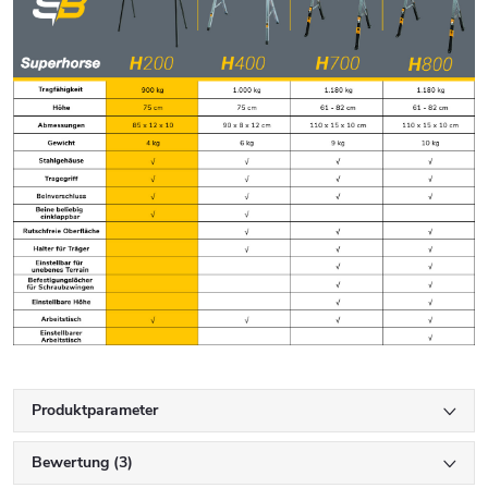
Produktparameter
Bewertung (3)