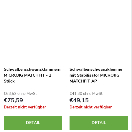
Schwalbenschwanzklammern
Schwalbenschwanzklemme
MICROJIG MATCHFIT - 2
mit Stabilisator MICROJIG
Stück
MATCHFIT AP
€63,52 ohne MwSt.
€41,30 ohne MwSt.
€75,59
€49,15
Derzeit nicht verfügbar
Derzeit nicht verfügbar
DETAIL
DETAIL