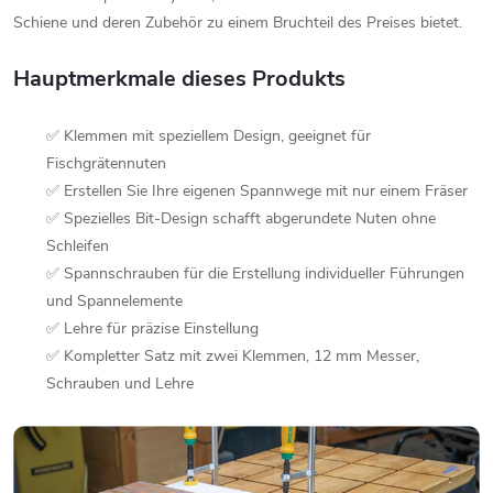
Schiene und deren Zubehör zu einem Bruchteil des Preises bietet.
Hauptmerkmale dieses Produkts
✅ Klemmen mit speziellem Design, geeignet für
Fischgrätennuten
✅ Erstellen Sie Ihre eigenen Spannwege mit nur einem Fräser
✅ Spezielles Bit-Design schafft abgerundete Nuten ohne
Schleifen
✅ Spannschrauben für die Erstellung individueller Führungen
und Spannelemente
✅ Lehre für präzise Einstellung
✅ Kompletter Satz mit zwei Klemmen, 12 mm Messer,
Schrauben und Lehre