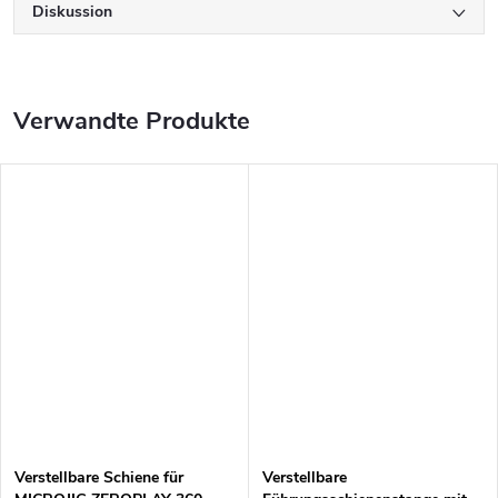
Diskussion
Verwandte Produkte
Verstellbare Schiene für
Verstellbare