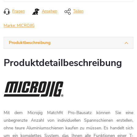
Fragen
Ansehen
Teilen
Marke:
MICROJIG
Produktbeschreibung
Produktdetailbeschreibung
Mit dem Microjig Matchfit Pro-Bausatz können Sie eine
unbegrenzte Anzahl von individuellen Spannschienen erstellen,
ohne teure Aluminiumschienen kaufen zu müssen. Es handelt sich
um ein komplettes System, das Ihnen alle Funktionen einer T-