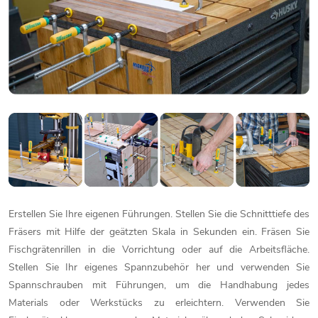
Erstellen Sie Ihre eigenen Führungen. Stellen Sie die Schnitttiefe des
Fräsers mit Hilfe der geätzten Skala in Sekunden ein. Fräsen Sie
Fischgrätenrillen in die Vorrichtung oder auf die Arbeitsfläche.
Stellen Sie Ihr eigenes Spannzubehör her und verwenden Sie
Spannschrauben mit Führungen, um die Handhabung jedes
Materials oder Werkstücks zu erleichtern. Verwenden Sie