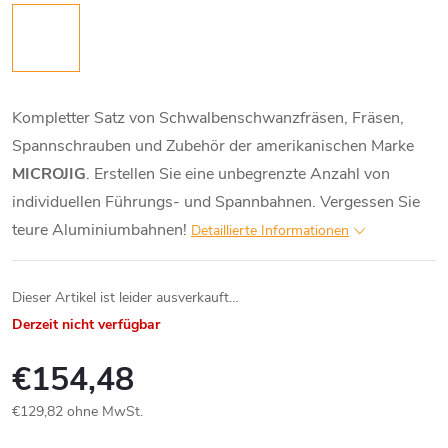
Kompletter Satz von Schwalbenschwanzfräsen, Fräsen,
Spannschrauben und Zubehör der amerikanischen Marke
MICROJIG
. Erstellen Sie eine unbegrenzte Anzahl von
individuellen Führungs- und Spannbahnen. Vergessen Sie
teure Aluminiumbahnen!
Detaillierte Informationen
Dieser Artikel ist leider ausverkauft…
Derzeit nicht verfügbar
€154,48
€129,82 ohne MwSt.
Verkaufspreis: