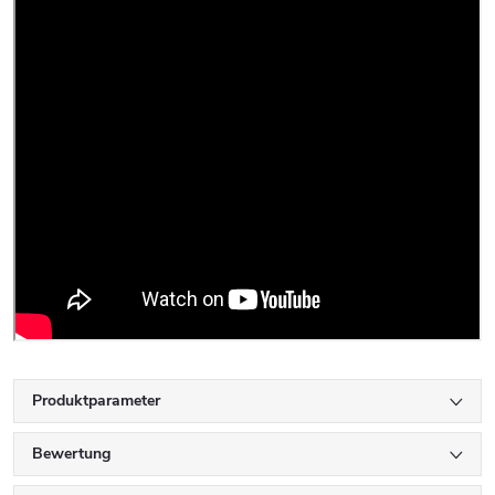
Produktparameter
Bewertung