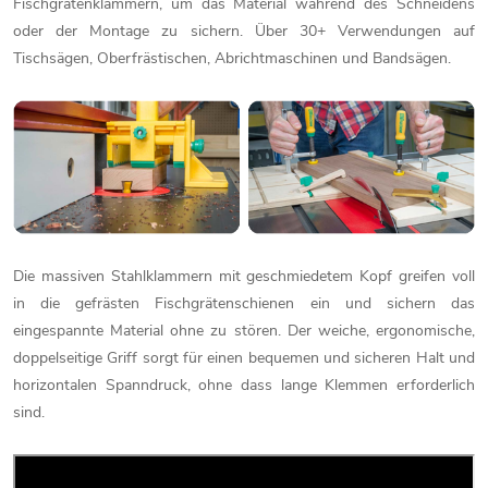
Fischgrätenklammern, um das Material während des Schneidens
oder der Montage zu sichern. Über 30+ Verwendungen auf
Tischsägen, Oberfrästischen, Abrichtmaschinen und Bandsägen.
Die massiven Stahlklammern mit geschmiedetem Kopf greifen voll
in die gefrästen Fischgrätenschienen ein und sichern das
eingespannte Material ohne zu stören. Der weiche, ergonomische,
doppelseitige Griff sorgt für einen bequemen und sicheren Halt und
horizontalen Spanndruck, ohne dass lange Klemmen erforderlich
sind.