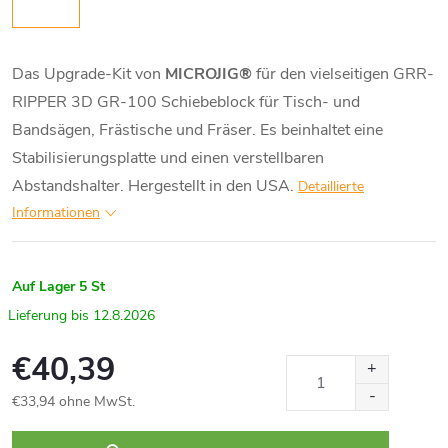
Das Upgrade-Kit von
MICROJIG®
für den vielseitigen GRR-
RIPPER 3D GR-100 Schiebeblock für Tisch- und
Bandsägen, Frästische und Fräser. Es beinhaltet eine
Stabilisierungsplatte und einen verstellbaren
Abstandshalter. Hergestellt in den USA.
Detaillierte
Informationen
Auf Lager
5 St
12.8.2026
€40,39
€33,94 ohne MwSt.
Verkaufspreis: