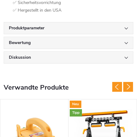
✅ Sicherheitsvorrichtung
✅ Hergestellt in den USA
Produktparameter
Bewertung
Diskussion
Verwandte Produkte
Neu
Tipp