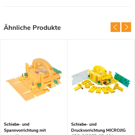
Schiebe- und
Schiebe- und
Spannvorrichtung mit
Druckvorrichtung MICROJIG