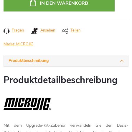
IN DEN WARENKORB
Fragen
Ansehen
Teilen
Marke:
MICROJIG
Produktbeschreibung
Produktdetailbeschreibung
Mit dem Upgrade-Kit-Zubehör verwandeln Sie den Basis-