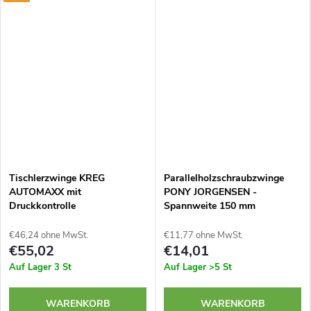
Tischlerzwinge KREG
Parallelholzschraubzwinge
AUTOMAXX mit
PONY JORGENSEN -
Druckkontrolle
Spannweite 150 mm
€46,24 ohne MwSt.
€11,77 ohne MwSt.
€55,02
€14,01
Auf Lager
3 St
Auf Lager
>5 St
WARENKORB
WARENKORB