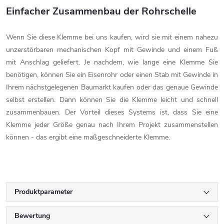
Einfacher Zusammenbau der Rohrschelle
Wenn Sie diese Klemme bei uns kaufen, wird sie mit einem nahezu
unzerstörbaren mechanischen Kopf mit Gewinde und einem Fuß
mit Anschlag geliefert. Je nachdem, wie lange eine Klemme Sie
benötigen, können Sie ein Eisenrohr oder einen Stab mit Gewinde in
Ihrem nächstgelegenen Baumarkt kaufen oder das genaue Gewinde
selbst erstellen. Dann können Sie die Klemme leicht und schnell
zusammenbauen. Der Vorteil dieses Systems ist, dass Sie eine
Klemme jeder Größe genau nach Ihrem Projekt zusammenstellen
können - das ergibt eine maßgeschneiderte Klemme.
Produktparameter
Bewertung