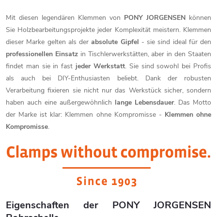
Mit diesen legendären Klemmen von
PONY JORGENSEN
können
Sie Holzbearbeitungsprojekte jeder Komplexität meistern. Klemmen
dieser Marke gelten als der
absolute Gipfel
- sie sind ideal für den
professionellen Einsatz
in Tischlerwerkstätten, aber in den Staaten
findet man sie in fast
jeder Werkstatt
. Sie sind sowohl bei Profis
als auch bei DIY-Enthusiasten beliebt. Dank der robusten
Verarbeitung fixieren sie nicht nur das Werkstück sicher, sondern
haben auch eine außergewöhnlich
lange Lebensdauer
. Das Motto
der Marke ist klar: Klemmen ohne Kompromisse -
Klemmen ohne
Kompromisse
.
Eigenschaften der PONY JORGENSEN