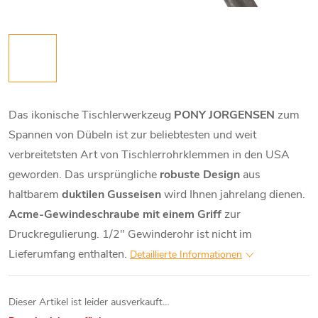
Das ikonische Tischlerwerkzeug
PONY JORGENSEN
zum
Spannen von Dübeln ist zur beliebtesten und weit
verbreitetsten Art von Tischlerrohrklemmen in den USA
geworden. Das ursprüngliche
robuste Design
aus
haltbarem
duktilen Gusseisen
wird Ihnen jahrelang dienen.
Acme-Gewindeschraube mit einem Griff
zur
Druckregulierung. 1/2" Gewinderohr ist nicht im
Lieferumfang enthalten.
Detaillierte Informationen
Dieser Artikel ist leider ausverkauft…