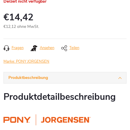
Derzeit nicht verfügbar
€14,42
€12,12 ohne MwSt.
Verkaufspreis:
Fragen
Ansehen
Teilen
Marke:
PONY JORGENSEN
Produktbeschreibung
Produktdetailbeschreibung