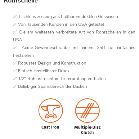
Rohrschelle
✅ Tischlerwerkzeug aus haltbarem duktilen Gusseisen
✅ Von Tausenden Kunden in den USA getestet
✅ Die am weitesten verbreitete Art von Rohrschellen in den
USA
✅ Acme-Gewindeschraube mit einem Griff für einfaches
Festziehen
✅ Robustes Design und Konstruktion
✅ Einfach einstellbarer Druck
✅ 1/2" Rohr ist nicht im Lieferumfang enthalten
✅ Beliebiger Spannbereich der Backen