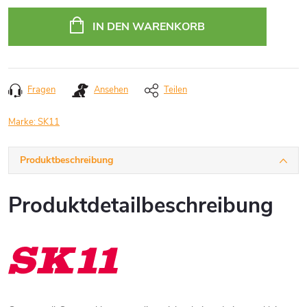
Verkaufspreis:
IN DEN WARENKORB
Fragen
Ansehen
Teilen
Marke:
SK11
Produktbeschreibung
Produktdetailbeschreibung