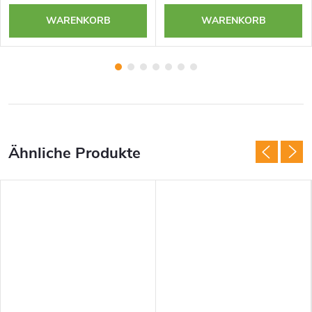
WARENKORB
WARENKORB