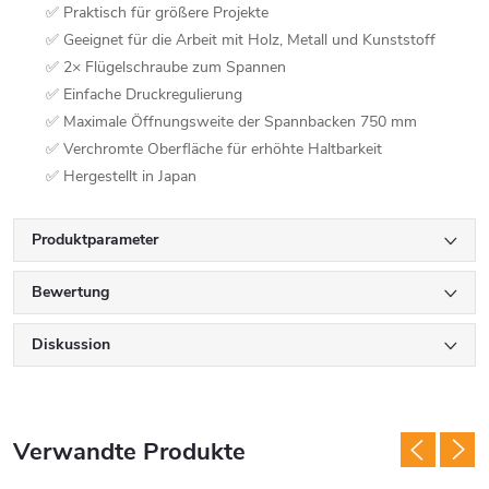
✅ Praktisch für größere Projekte
✅ Geeignet für die Arbeit mit Holz, Metall und Kunststoff
✅ 2× Flügelschraube zum Spannen
✅ Einfache Druckregulierung
✅ Maximale Öffnungsweite der Spannbacken 750 mm
✅ Verchromte Oberfläche für erhöhte Haltbarkeit
✅ Hergestellt in Japan
Produktparameter
Bewertung
Diskussion
Verwandte Produkte